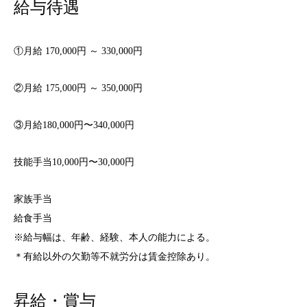
給与待遇
①月給 170,000円 ～ 330,000円
②月給 175,000円 ～ 350,000円
③月給180,000円〜340,000円
技能手当10,000円〜30,000円
家族手当
給食手当
※給与幅は、年齢、経験、本人の能力による。
＊有給以外の欠勤等不就労分は賃金控除あり。
昇給・賞与