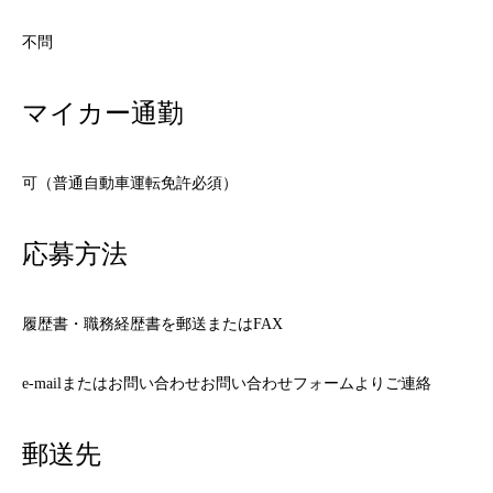
不問
マイカー通勤
可（普通自動車運転免許必須）
応募方法
履歴書・職務経歴書を郵送またはFAX
e-mailまたはお問い合わせお問い合わせフォームよりご連絡
郵送先