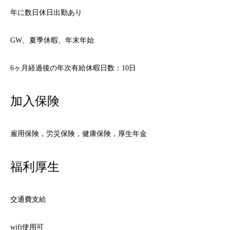
年に数日休日出勤あり
GW、夏季休暇、年末年始
6ヶ月経過後の年次有給休暇日数：10日
加入保険
雇用保険，労災保険，健康保険，厚生年金
福利厚生
交通費支給
wifi使用可