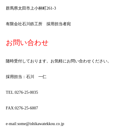
群馬県太田市上小林町261-3
有限会社石川鉄工所 採用担当者宛
お問い合わせ
随時受付しております。お気軽にお問い合わせください。
採用担当：石川 一仁
TEL:0276-25-0035
FAX:0276-25-6007
e-mail:some@ishikawatekkou.co.jp