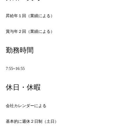
昇給年１回（業績による）
賞与年２回（業績による）
勤務時間
7:55~16:55
休日・休暇
会社カレンダーによる
基本的に週休２日制（土日）