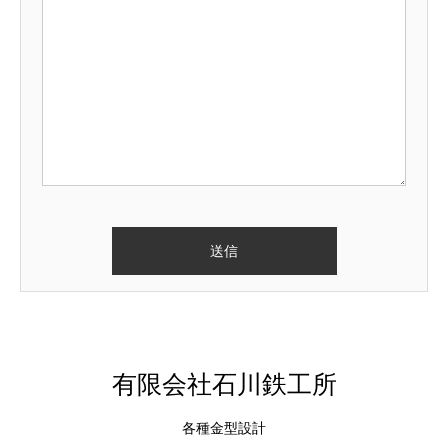
有限会社石川鉄工所
各種金型設計