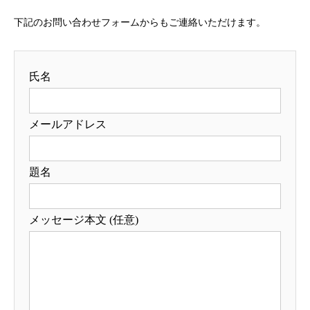
下記のお問い合わせフォームからもご連絡いただけます。
氏名
メールアドレス
題名
メッセージ本文 (任意)