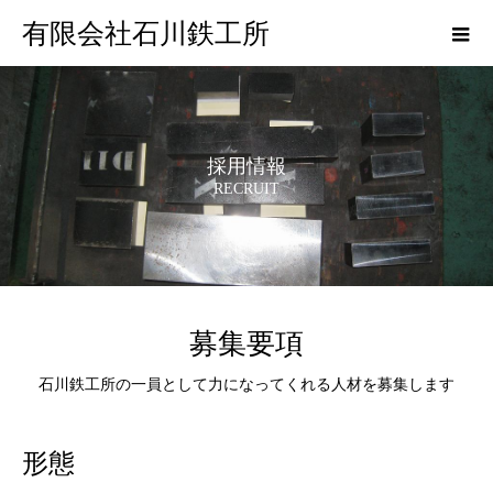
有限会社石川鉄工所
採用情報
RECRUIT
募集要項
石川鉄工所の一員として力になってくれる人材を募集します
形態