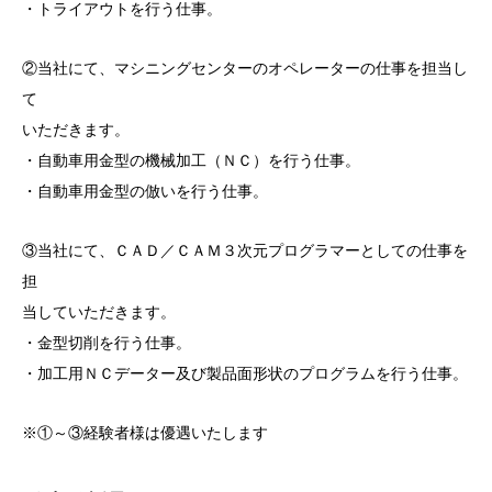
・トライアウトを行う仕事。
②当社にて、マシニングセンターのオペレーターの仕事を担当し
て
いただきます。
・自動車用金型の機械加工（ＮＣ）を行う仕事。
・自動車用金型の倣いを行う仕事。
③当社にて、ＣＡＤ／ＣＡＭ３次元プログラマーとしての仕事を
担
当していただきます。
・金型切削を行う仕事。
・加工用ＮＣデーター及び製品面形状のプログラムを行う仕事。
※①～③経験者様は優遇いたします