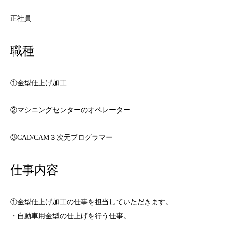
正社員
職種
①金型仕上げ加工
②マシニングセンターのオペレーター
③CAD/CAM３次元プログラマー
仕事内容
①金型仕上げ加工の仕事を担当していただきます。
・自動車用金型の仕上げを行う仕事。