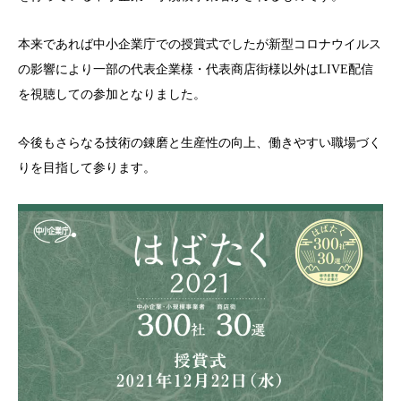
本来であれば中小企業庁での授賞式でしたが新型コロナウイルス
の影響により一部の代表企業様・代表商店街様以外はLIVE配信
を視聴しての参加となりました。
今後もさらなる技術の錬磨と生産性の向上、働きやすい職場づく
りを目指して参ります。