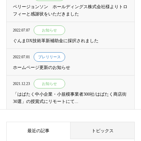
ペリージョンソン ホールディングス株式会社様よりトロ
フィーと感謝状をいただきました
2022.07.07
お知らせ
ぐんまDX技術革新補助金に採択されました
2022.07.01
プレリリース
ホームページ更新のお知らせ
2021.12.23
お知らせ
「はばたく中小企業・小規模事業者300社/はばたく商店街
30選」の授賞式にリモートにて...
最近の記事
トピックス