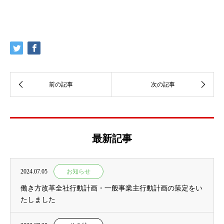
最新記事
2024.07.05
お知らせ
働き方改革全社行動計画・一般事業主行動計画の策定をい
たしました