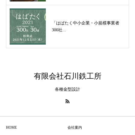
「はばたく中小企業・小規模事業者
300社...
有限会社石川鉄工所
各種金型設計
HOME
会社案内