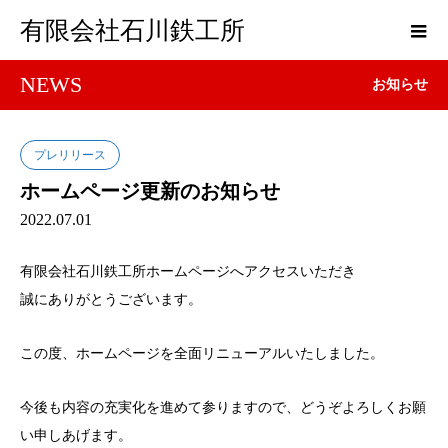
有限会社石川鉄工所
NEWS
お知らせ
プレリリース
ホームページ更新のお知らせ
2022.07.01
有限会社石川鉄工所ホームページへアクセスいただき
誠にありがとうございます。
この度、ホームページを全面リニューアルいたしました。
今後も内容の充実化を進めて参りますので、どうぞよろしくお願
い申しあげます。