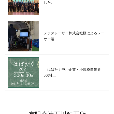
した。
テラスレーザー株式会社様によるレー
ザー溶...
「はばたく中小企業・小規模事業者
300社...