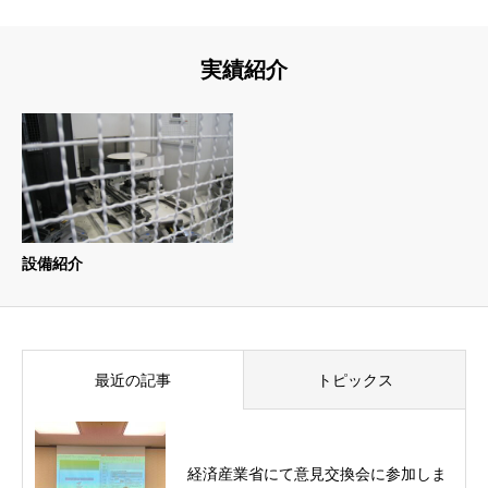
実績紹介
設備紹介
最近の記事
トピックス
経済産業省にて意見交換会に参加しま