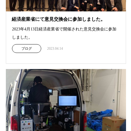
経済産業省にて意見交換会に参加しました。
2023年4月13日経済産業省で開催された意見交換会に参加
しました。
ブログ
2023.04.14