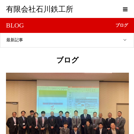
有限会社石川鉄工所
BLOG
ブログ
最新記事
ブログ