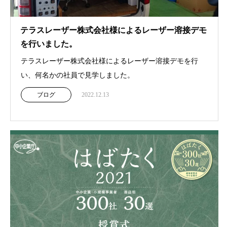
テラスレーザー株式会社様によるレーザー溶接デモ
を行いました。
テラスレーザー株式会社様によるレーザー溶接デモを行
い、何名かの社員で見学しました。
ブログ
2022.12.13