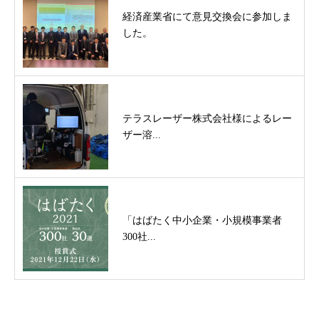
経済産業省にて意見交換会に参加しま
した。
テラスレーザー株式会社様によるレー
ザー溶...
「はばたく中小企業・小規模事業者
300社...